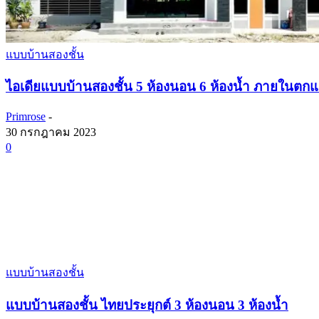
แบบบ้านสองชั้น
ไอเดียแบบบ้านสองชั้น 5 ห้องนอน 6 ห้องน้ำ ภายในตกแ
Primrose
-
30 กรกฎาคม 2023
0