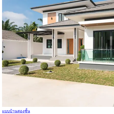
แบบบ้านสองชั้น