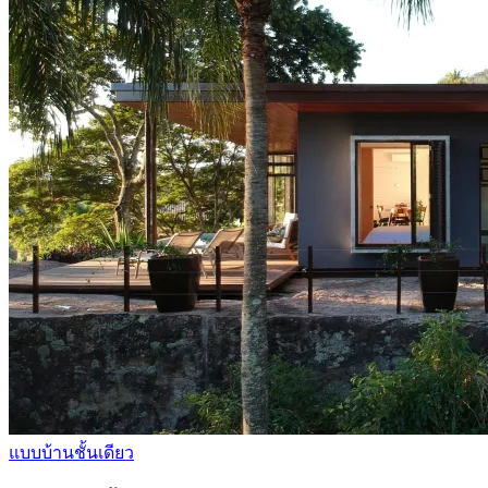
แบบบ้านชั้นเดียว