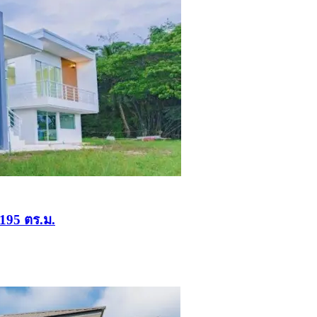
 195 ตร.ม.