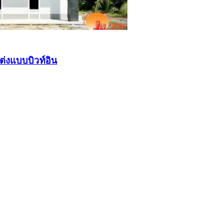
ต่งแบบบิวท์อิน