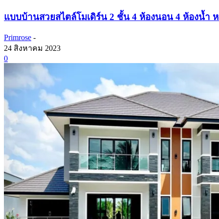
แบบบ้านสวยสไตล์โมเดิร์น 2 ชั้น 4 ห้องนอน 4 ห้องน้ำ ห
Primrose
-
24 สิงหาคม 2023
0