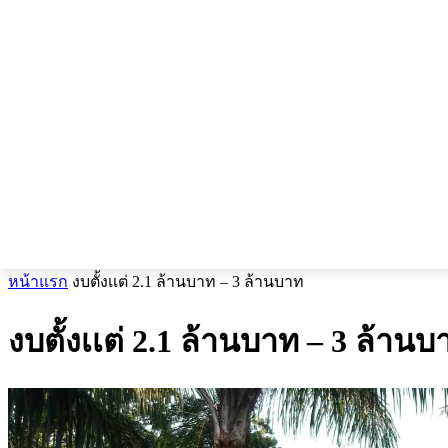
หน้าแรก
งบตั้งเเต่ 2.1 ล้านบาท – 3 ล้านบาท
งบตั้งเเต่ 2.1 ล้านบาท – 3 ล้านบ