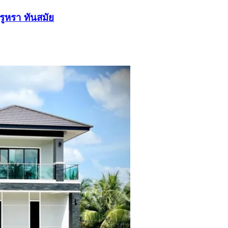
รูหรา ทันสมัย