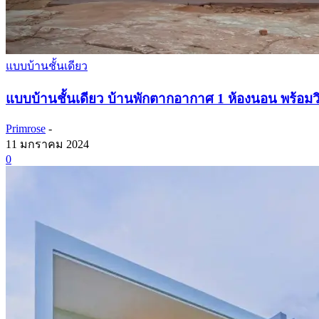
แบบบ้านชั้นเดียว
แบบบ้านชั้นเดียว บ้านพักตากอากาศ 1 ห้องนอน พร้อม
Primrose
-
11 มกราคม 2024
0