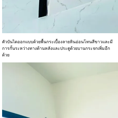
ตัวบันไดออกแบบด้วยพื้นกระเบื้องลายหินอ่อนโทนสีขาวและมี
การกั้นระหว่างทางด้านหลังและประตูด้วยบานกระจกเพิ่มอีก
ด้วย