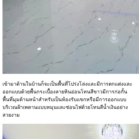
เข้ามาด้านในบ้านก็จะเป็นพื้นที่โปร่งโล่งและมีการตกแต่งและ
ออกแบบด้วยพื้นกระเบื้องลายหินอ่อนโทนสีขาวมีการก่อกั้น
พื้นที่มุมด้านหน้าสำหรับเป็นห้องรับแขกหรือมีการออกแบบ
บริเวณฝ้าเพดานแบบหมุนและซ่อนไฟด้วยโทนสีน้ำเงินอย่าง
สวยงาม