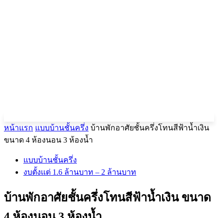
หน้าแรก
แบบบ้านชั้นครึ่ง
บ้านพักอาศัยชั้นครึ่งโทนสีฟ้าน้ำเงิน
ขนาด 4 ห้องนอน 3 ห้องน้ำ
แบบบ้านชั้นครึ่ง
งบตั้งเเต่ 1.6 ล้านบาท – 2 ล้านบาท
บ้านพักอาศัยชั้นครึ่งโทนสีฟ้าน้ำเงิน ขนาด
4 ห้องนอน 3 ห้องน้ำ