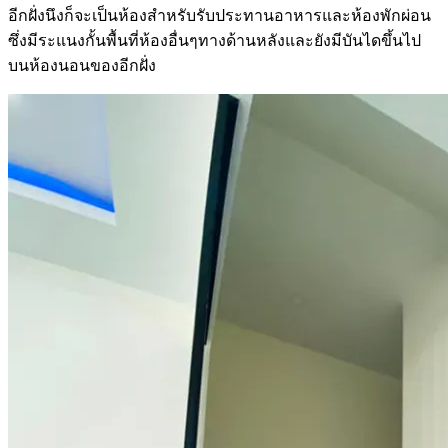
อีกฝั่งนึงก็จะเป็นห้องสำหรับรับประทานอาหารและห้องพักผ่อน
ซึ่งมีระแนงกั้นพื้นที่ห้องอื่นๆทางด้านหลังและยังมีบันไดขึ้นไป
บนห้องนอนของอีกฝั่ง