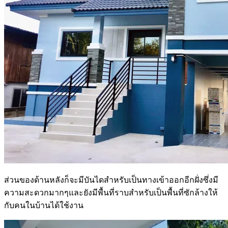
ส่วนของด้านหลังก็จะมีบันไดสำหรับเป็นทางเข้าออกอีกฝั่งซึ่งมี
ความสะดวกมากๆและยังมีพื้นที่ราบสำหรับเป็นพื้นที่ซักล้างให้
กับคนในบ้านได้ใช้งาน