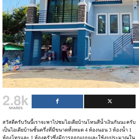
2.8k
SHARES
สวัสดีครับวันนี้เราจะพาไปชมไอเดียบ้านโทนสีน้ำเงินกันนะครับ
เป็นไอเดียบ้านชั้นครึ่งที่มีขนาดทั้งหมด 4 ห้องนอน 3 ห้องน้ำ 1
ห้องโทรและ 1 ห้องครัวซึ่งมีการออกแบบและใช้งบประมาณใน