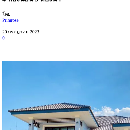
โดย
Primrose
-
20 กรกฎาคม 2023
0