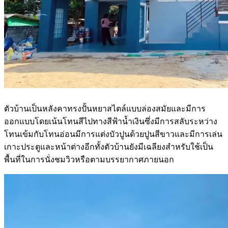
ตัวบ้านเป็นหลังคาทรงปั้นหยาสไตล์แบบล่องสมัยและมีการ
ออกแบบโดยเน้นโทนสีไปทางสีฟ้าน้ำเงินซึ่งมีการสลับระหว่าง
โทนเข้มกับโทนอ่อนมีการแต่งบัวปูนด้วยปูนสีขาวและมีการเล่น
เกาะประตูและหน้าต่างอีกทั้งตัวบ้านยังมีเฉลียงสำหรับใช้เป็น
พื้นที่ในการนั่งชมวิวหรือตามบรรยากาศภายนอก