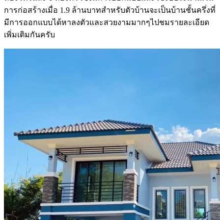
การก่อสร้างเมื่อ 1.9 ล้านบาทสำหรับตัวบ้านจะเป็นบ้านชั้นครึ่งที่
มีการออกแบบได้หาลงตัวและสวยงามมากๆไปชมรายละเอียด
เพิ่มเติมกันครับ