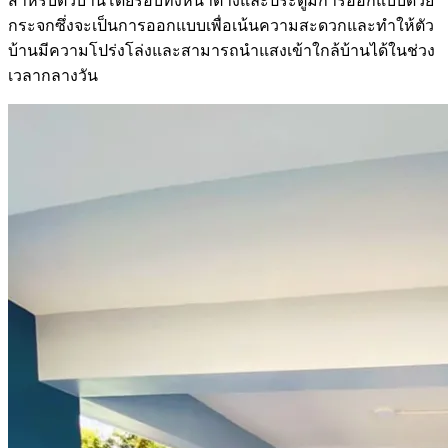
สำหรับตัวบ้านโดยรอบทั้งหน้าต่างและประตูมีการออกแบบด้วย
กระจกซึ่งจะเป็นการออกแบบเพื่อเน้นความสะดวกและทำให้ตัว
บ้านมีความโปร่งโล่งและสามารถนำแสงเข้าใกล้บ้านได้ในช่วง
เวลากลางวัน