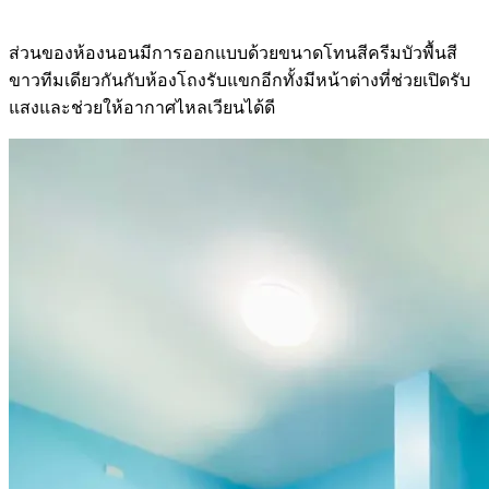
ส่วนของห้องนอนมีการออกแบบด้วยขนาดโทนสีครีมบัวพื้นสี
ขาวทีมเดียวกันกับห้องโถงรับแขกอีกทั้งมีหน้าต่างที่ช่วยเปิดรับ
แสงและช่วยให้อากาศไหลเวียนได้ดี