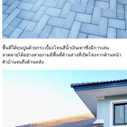
พื้นที่ใต้ถุนปูนด้วยกระเบื้องโทนสีน้ำเงินเทาซึ่งมีการเล่น
ลวดลายได้อย่างสวยงามมีพื้นที่ด้านล่างที่เปิดโล่งจากด้านหน้า
ตัวบ้านจนถึงด้านหลัง