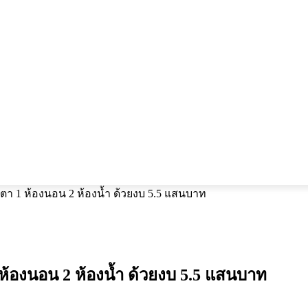
ยตา 1 ห้องนอน 2 ห้องน้ำ ด้วยงบ 5.5 แสนบาท
 ห้องนอน 2 ห้องน้ำ ด้วยงบ 5.5 แสนบาท