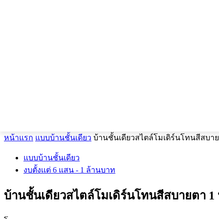
หน้าแรก
แบบบ้านชั้นเดียว
บ้านชั้นเดียวสไตล์โมเดิร์นโทนสีสบา
แบบบ้านชั้นเดียว
งบตั้งเเต่ 6 แสน - 1 ล้านบาท
บ้านชั้นเดียวสไตล์โมเดิร์นโทนสีสบายตา 1