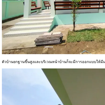
ตัวบ้านยกฐานขึ้นสูงและบริเวณหน้าบ้านก็จะมีการออกแบบให้มีม