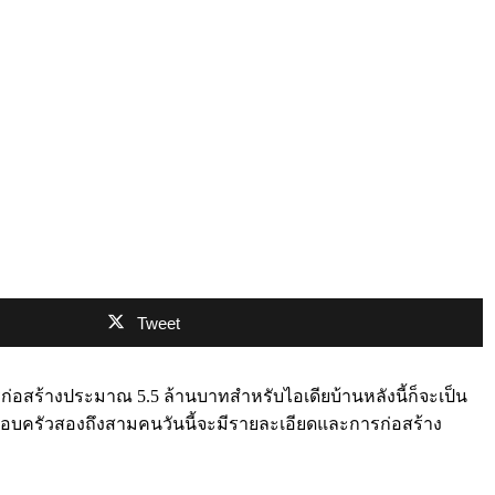
Tweet
อสร้างประมาณ 5.5 ล้านบาทสำหรับไอเดียบ้านหลังนี้ก็จะเป็น
รอบครัวสองถึงสามคนวันนี้จะมีรายละเอียดและการก่อสร้าง