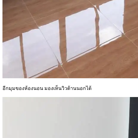
อีกมุมของห้องนอน มองเห็นวิวด้านนอกได้