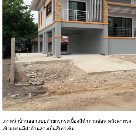
เสาหน้าบ้านออกแบบด้วยกรุกระเบื้องสีน้ำตาลอ่อน หลังคาทรง
เพิงแหงนมีฝาด้านล่างเป็นสีเทาเข้ม