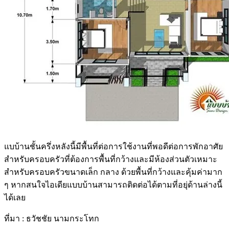
แบบ้านชั้นครึ่งหลังนี้มีพื้นที่ต่อการใช้งานที่พอดีต่อการพักอาศัย
สำหรับครอบครัวที่ต้องการพื้นที่กว้างและมีห้องส่วนตัวเหมาะ
สำหรับครอบครัวขนาดเล็ก กลาง ด้วยพื้นที่กว้างและคุ้มค่ามาก
ๆ หากสนใจไอเดียแบบบ้านสามารถติดต่อได้ตามที่อยุ่ด้านล่างนี้
ได้เลย
ที่มา : ธวัชชัย นามกระโทก