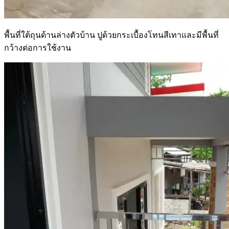
พื้นที่ใต้ถุนด้านล่างตัวบ้าน ปูด้วยกระเบื้องโทนสีเทาและมีพื้นที่
กว้างต่อการใช้งาน