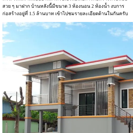
สวย ๆ มาฝาก บ้านหลังนี้มีขนาด 3 ห้องนอน 2 ห้องน้ำ งบการ
ก่อสร้างอยู่ที่ 1.5 ล้านบาท เข้าไปชมรายละเอียดด้านในกันครับ