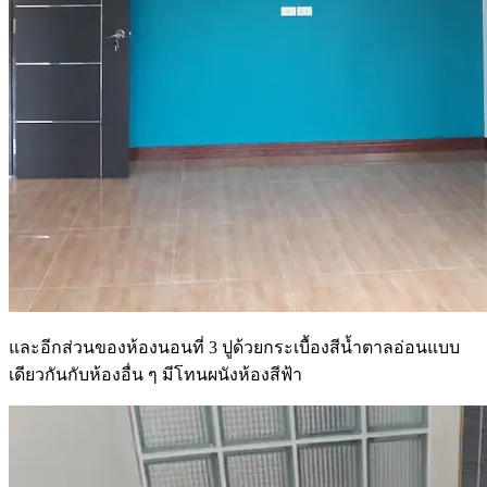
และอีกส่วนของห้องนอนที่ 3 ปูด้วยกระเบื้องสีน้ำตาลอ่อนแบบ
เดียวกันกับห้องอื่น ๆ มีโทนผนังห้องสีฟ้า