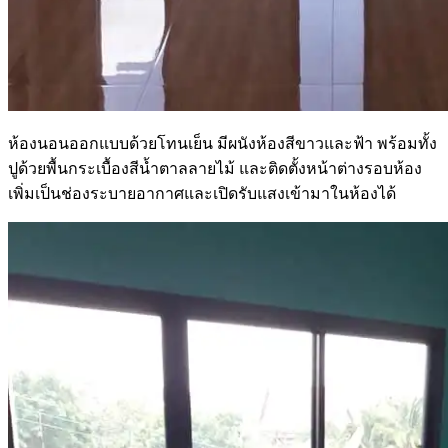
ห้องนอนออกแบบด้วยโทนเย็น มีผนังห้องสีขาวและฟ้า พร้อมทั้ง
ปูด้วยพื้นกระเบื้องสีน้ำตาลลายไม้ และติดตั้งหน้าต่างรอบห้อง
เพิ่มเป็นช่องระบายอากาศและเปิดรับแสงเข้ามาในห้องได้