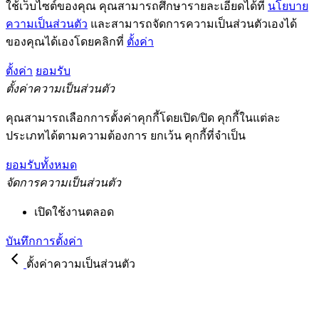
ใช้เว็บไซต์ของคุณ คุณสามารถศึกษารายละเอียดได้ที่
นโยบาย
ความเป็นส่วนตัว
และสามารถจัดการความเป็นส่วนตัวเองได้
ของคุณได้เองโดยคลิกที่
ตั้งค่า
ตั้งค่า
ยอมรับ
ตั้งค่าความเป็นส่วนตัว
คุณสามารถเลือกการตั้งค่าคุกกี้โดยเปิด/ปิด คุกกี้ในแต่ละ
ประเภทได้ตามความต้องการ ยกเว้น คุกกี้ที่จำเป็น
ยอมรับทั้งหมด
จัดการความเป็นส่วนตัว
เปิดใช้งานตลอด
บันทึกการตั้งค่า
ตั้งค่าความเป็นส่วนตัว