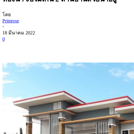
โดย
Primrose
-
18 มีนาคม 2022
0