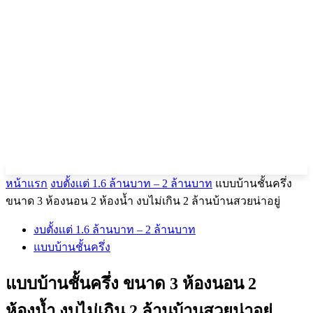
หน้าแรก
งบตั้งเเต่ 1.6 ล้านบาท – 2 ล้านบาท
แบบบ้านชั้นครึ่ง
ขนาด 3 ห้องนอน 2 ห้องน้ำ งบไม่เกิน 2 ล้านบ้านสวยน่าอยู่
งบตั้งเเต่ 1.6 ล้านบาท – 2 ล้านบาท
แบบบ้านชั้นครึ่ง
แบบบ้านชั้นครึ่ง ขนาด 3 ห้องนอน 2
ห้องน้ำ งบไม่เกิน 2 ล้านบ้านสวยน่าอยู่